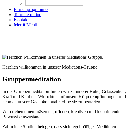
Firmenprogramme
Termine online
Kontakt
Menü
Menü
Gruppen-Meditation mit Angelika
Gordon
Herzlich willkommen in unserer Mediations-Gruppe.
Gruppenmeditation
In der Gruppenmeditation finden wir zu innerer Ruhe, Gelassenheit,
Kraft und Klarheit. Wir achten auf unsere Körperempfindungen und
nehmen unsere Gedanken wahr, ohne sie zu bewerten.
Wir erleben einen präsenten, offenen, kreativen und inspirierenden
Bewusstseinszustand.
Zahlreiche Studien belegen, dass sich regelmäßiges Meditieren