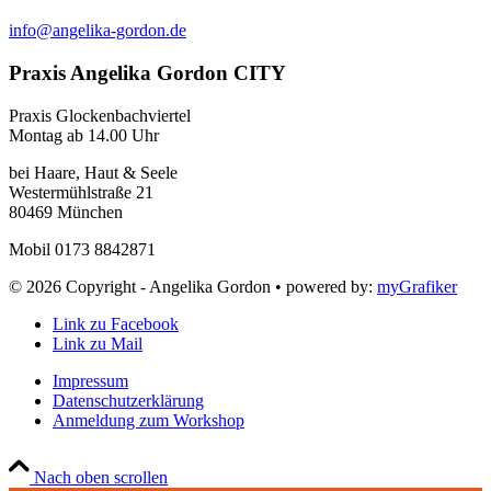
info@angelika-gordon.de
Praxis Angelika Gordon CITY
Praxis Glockenbachviertel
Montag ab 14.00 Uhr
bei Haare, Haut & Seele
Westermühlstraße 21
80469 München
Mobil 0173 8842871
©
2026 Copyright - Angelika Gordon • powered by:
myGrafiker
Link zu Facebook
Link zu Mail
Impressum
Datenschutzerklärung
Anmeldung zum Workshop
Nach oben scrollen