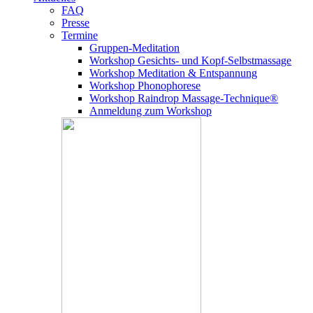
FAQ
Presse
Termine
Gruppen-Meditation
Workshop Gesichts- und Kopf-Selbstmassage
Workshop Meditation & Entspannung
Workshop Phonophorese
Workshop Raindrop Massage-Technique®
Anmeldung zum Workshop