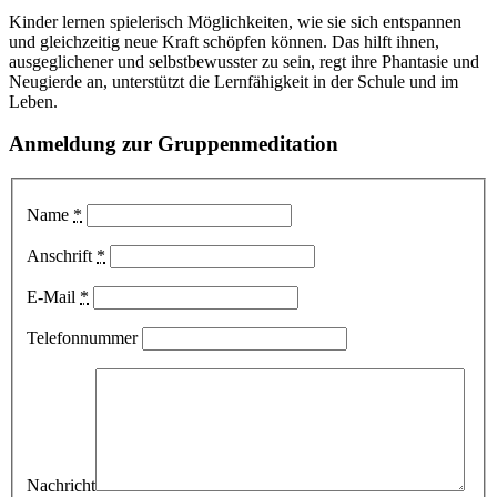
Kinder lernen spielerisch Möglichkeiten, wie sie sich entspannen
und gleichzeitig neue Kraft schöpfen können. Das hilft ihnen,
ausgeglichener und selbstbewusster zu sein, regt ihre Phantasie und
Neugierde an, unterstützt die Lernfähigkeit in der Schule und im
Leben.
Anmeldung zur Gruppenmeditation
Name
*
Anschrift
*
E-Mail
*
Telefonnummer
Nachricht