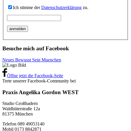
Ich stimme der
Datenschutzerklärung
zu.
Besuche mich auf Facebook
Neues Bewusst Sein Muenchen
Öffne jetzt die Facebook-Seite
Trete unserer Facebook-Community bei
Praxis Angelika Gordon WEST
Studio Großhadern
Waldhüterstraße 12a
81375 München
Telefon 089 49053140
Mobil 0173 8842871